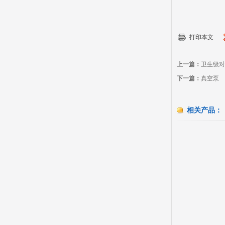
打印本文
上一篇：
卫生级对
下一篇：
真空泵
相关产品：