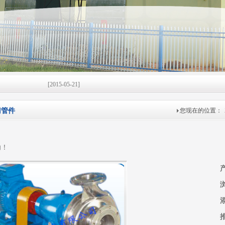
[2015-05-21]
[2015-05-21]
门管件
您现在的位置：
[2015-05-19]
[2015-05-19]
功！
限公
[2015-05-12]