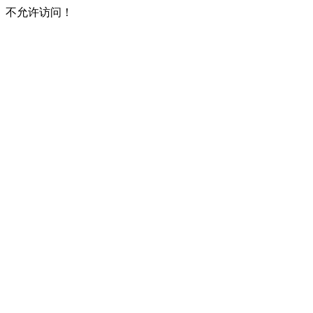
不允许访问！