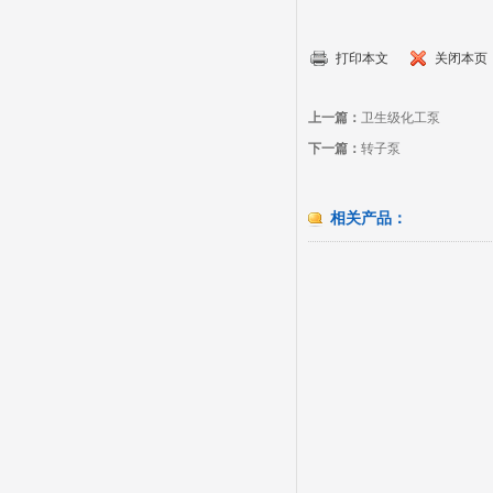
打印本文
关闭本页
上一篇：
卫生级化工泵
下一篇：
转子泵
相关产品：