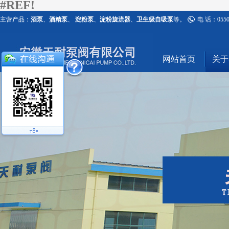
#REF!
主营产品：
酒泵
、
酒精泵
、
淀粉泵
、
淀粉旋流器
、
卫生级自吸泵
等。
电 话：0550-
网站首页
关于#