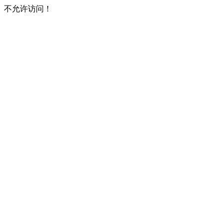
不允许访问！