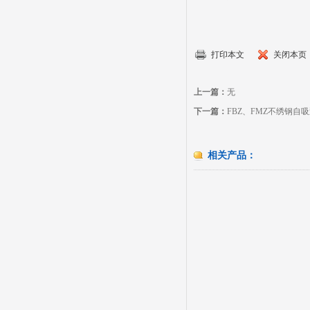
打印本文
关闭本页
上一篇：
无
下一篇：
FBZ、FMZ不绣钢自
相关产品：