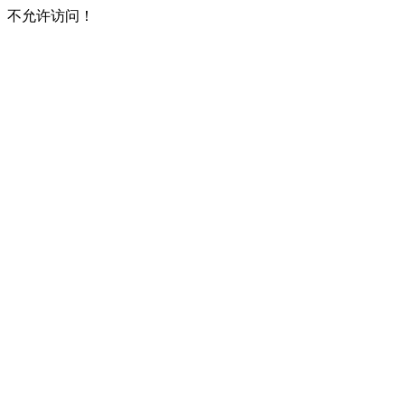
不允许访问！