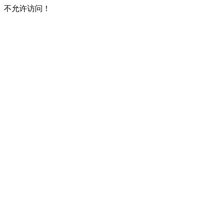
不允许访问！