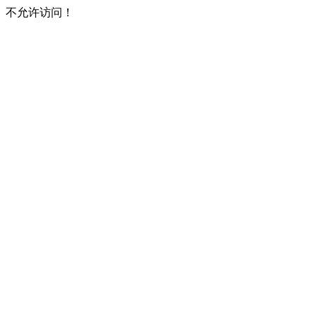
不允许访问！