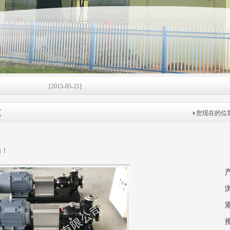
[2015-05-21]
[2015-05-21]
泵
您现在的位
[2015-05-19]
[2015-05-19]
功！
限公
[2015-05-12]