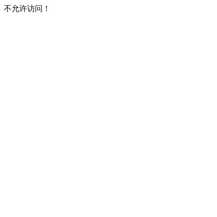
不允许访问！