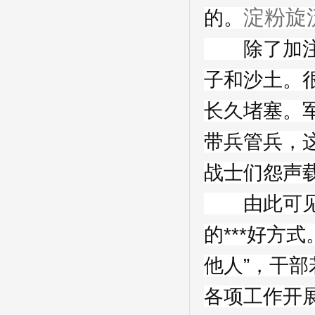
淀粉旋
的。
除了加注一
子和沙土。
长久堵塞。
带兵管兵，这种
战士们怨声载
由此可见，用
的
他人”，干
各项工作开展