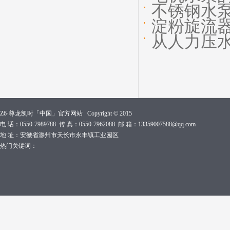
不锈钢水
淀粉旋流器
从人力压
Z6·尊龙凯时「中国」官方网站 Copyright © 2015
电 话：0550-7989788 传 真：0550-7962088 邮 箱：13359007588@qq.com
地 址：安徽省滁州市天长市永丰镇工业园区
热门关键词：