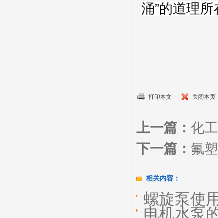
涌”的道理所
打印本文
关闭本页
上一篇：
化工
下一篇：
氟塑
相关内容：
螺旋泵使
电机水泵