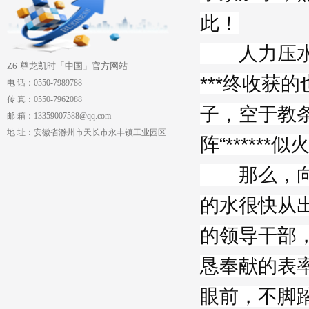
此！
人力压水泵若
Z6·尊龙凯时「中国」官方网站
***终收
电 话：0550-7989788
传 真：0550-7962088
子，空于教条
邮 箱：13359007588@qq.com
地 址：安徽省滁州市天长市永丰镇工业园区
阵“****
那么，向水
的水很快从
的领导干部
恳奉献的表
眼前，不脚