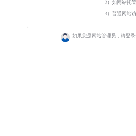
2）如网站托
3）普通网站
如果您是网站管理员，请登录