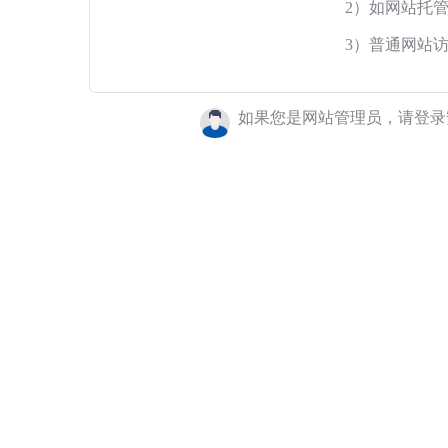
2）如网站托
3）普通网站
如果您是网站管理员，请登录