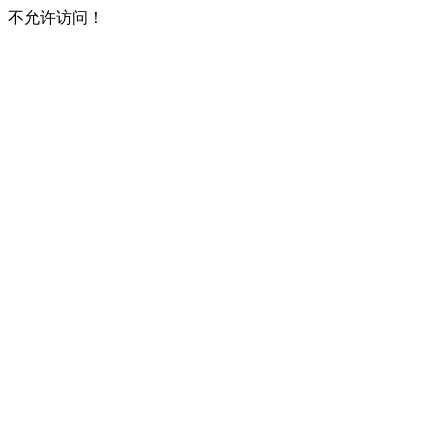
不允许访问！